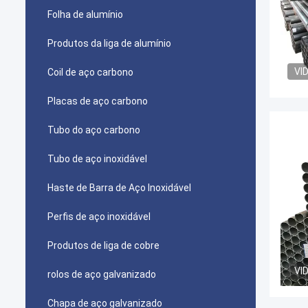
Folha de alumínio
Produtos da liga de alumínio
VI
Coil de aço carbono
Placas de aço carbono
Tubo do aço carbono
Tubo de aço inoxidável
Haste de Barra de Aço Inoxidável
Perfis de aço inoxidável
Produtos de liga de cobre
VI
rolos de aço galvanizado
Chapa de aço galvanizado