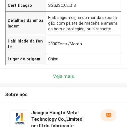
Certificação
SGS,ISO,CE,BIS
Embalagem digna do mar da exporta
Detalhes da emba
ção com pálete de madeira e amarra
lagem
da bem e protegida, ou a respeito
Habilidade da fon
2000Tons /Month
te
Lugar de origem
China
Veja mais
Sobre nós
Jiangsu Hongtu Metal
Technology Co.,Limited
perfil do fabricante