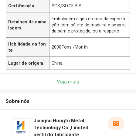
Certificação
SGS,ISO,CE,BIS
Embalagem digna do mar da exporta
Detalhes da emba
ção com pálete de madeira e amarra
lagem
da bem e protegida, ou a respeito
Habilidade da fon
2000Tons /Month
te
Lugar de origem
China
Veja mais
Sobre nós
Jiangsu Hongtu Metal
Technology Co.,Limited
perfil do fabricante